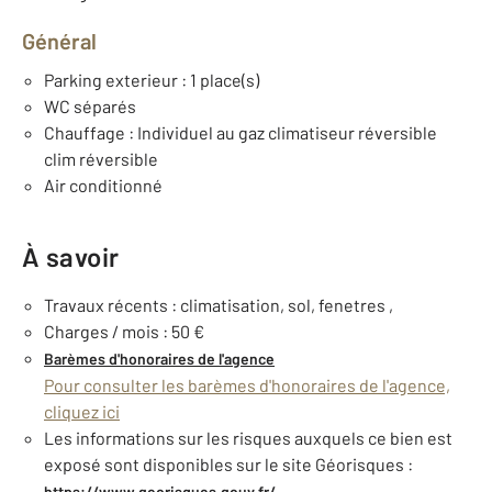
Général
Parking exterieur : 1 place(s)
WC séparés
Chauffage : Individuel au gaz climatiseur réversible
clim réversible
Air conditionné
À savoir
Travaux récents : climatisation, sol, fenetres ,
Charges / mois : 50 €
Barèmes d'honoraires de l'agence
Pour consulter les barèmes d'honoraires de l'agence,
cliquez ici
Les informations sur les risques auxquels ce bien est
exposé sont disponibles sur le site Géorisques :
https://www.georisques.gouv.fr/