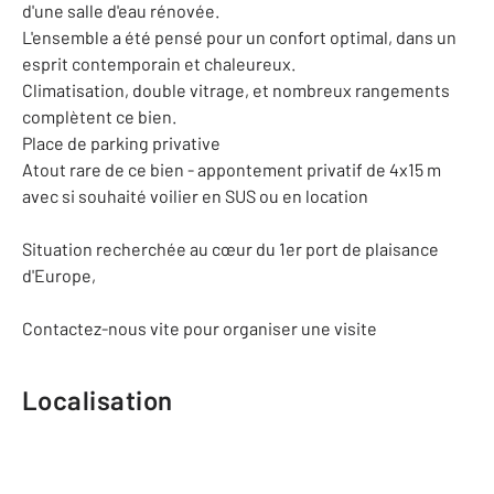
d'une salle d'eau rénovée.
L'ensemble a été pensé pour un confort optimal, dans un
esprit contemporain et chaleureux.
Climatisation, double vitrage, et nombreux rangements
complètent ce bien.
Place de parking privative
Atout rare de ce bien - appontement privatif de 4x15 m
avec si souhaité voilier en SUS ou en location
Situation recherchée au cœur du 1er port de plaisance
d'Europe,
Contactez-nous vite pour organiser une visite
Localisation