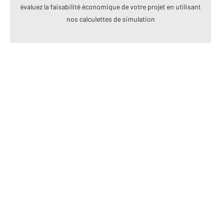
évaluez la faisabilité économique de votre projet en utilisant
nos calculettes de simulation