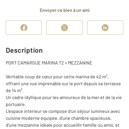
Envoyer ce bien à un ami
Description
PORT CAMARGUE MARINA T2 + MEZZANINE
Véritable coup de cœur pour cette marina de 42 m²,
offrant une vue imprenable sur le port depuis sa terrasse
de 14 m².
Un cadre idyllique pour les amoureux de la mer et de la vie
portuaire.
L'espace intérieur se compose d'un séjour lumineux avec
cuisine moderne équipée, d'une chambre spacieuse,
d'une mezzanine idéale pour accueillir famille ou amis, et