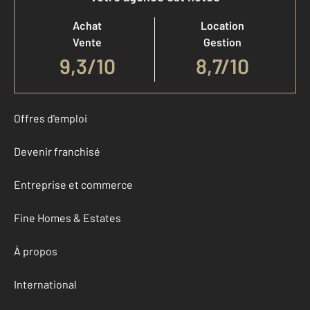
Achat
Location
Vente
Gestion
9,3
/
10
8,7/10
Offres d'emploi
Devenir franchisé
Entreprise et commerce
Fine Homes & Estates
À propos
International