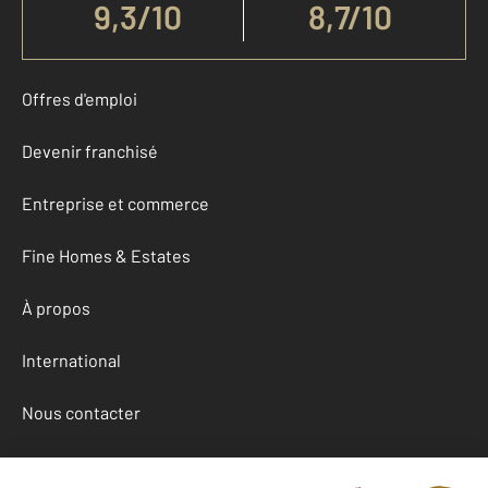
9,3
/
10
8,7/10
Offres d'emploi
Devenir franchisé
Entreprise et commerce
Fine Homes & Estates
À propos
International
Nous contacter