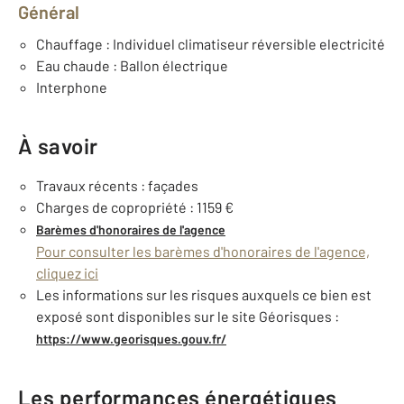
Général
Chauffage : Individuel climatiseur réversible electricité
Eau chaude : Ballon électrique
Interphone
À savoir
Travaux récents : façades
Charges de copropriété : 1159 €
Barèmes d'honoraires de l'agence
Pour consulter les barèmes d'honoraires de l'agence,
cliquez ici
Les informations sur les risques auxquels ce bien est
exposé sont disponibles sur le site Géorisques :
https://www.georisques.gouv.fr/
Les performances énergétiques