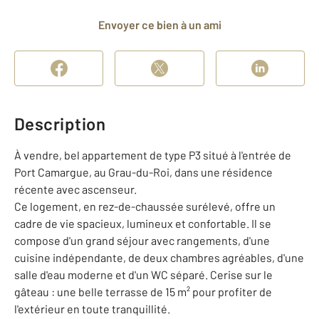
Envoyer ce bien à un ami
Description
À vendre, bel appartement de type P3 situé à l'entrée de
Port Camargue, au Grau-du-Roi, dans une résidence
récente avec ascenseur.
Ce logement, en rez-de-chaussée surélevé, offre un
cadre de vie spacieux, lumineux et confortable. Il se
compose d'un grand séjour avec rangements, d'une
cuisine indépendante, de deux chambres agréables, d'une
salle d'eau moderne et d'un WC séparé. Cerise sur le
gâteau : une belle terrasse de 15 m² pour profiter de
l'extérieur en toute tranquillité.