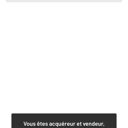
Vous êtes acquéreur et vendeur,