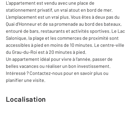
L'appartement est vendu avec une place de
stationnement privatif, un vrai atout en bord de mer.
L'emplacement est un vrai plus. Vous êtes à deux pas du
Quai d'Honneur et de sa promenade au bord des bateaux,
entouré de bars, restaurants et activités sportives. Le Lac
Salonique, la plage et les commerces de proximité sont
accessibles à pied en moins de 10 minutes. Le centre-ville
du Grau-du-Roi est à 20 minutes à pied.
Un appartement idéal pour vivre à l'année, passer de
belles vacances ou réaliser un bon investissement.
Intéressé ? Contactez-nous pour en savoir plus ou
planifier une visite.
Localisation