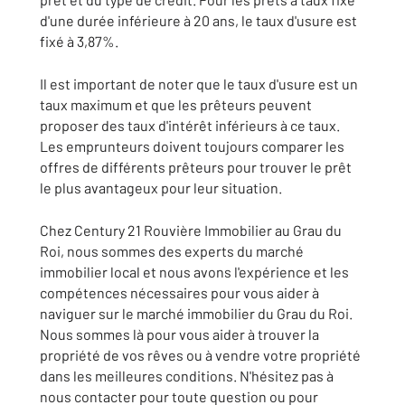
d'une durée inférieure à 20 ans, le taux d'usure est
fixé à 3,87%.
Il est important de noter que le taux d'usure est un
taux maximum et que les prêteurs peuvent
proposer des taux d'intérêt inférieurs à ce taux.
Les emprunteurs doivent toujours comparer les
offres de différents prêteurs pour trouver le prêt
le plus avantageux pour leur situation.
Chez Century 21 Rouvière Immobilier au Grau du
Roi, nous sommes des experts du marché
immobilier local et nous avons l'expérience et les
compétences nécessaires pour vous aider à
naviguer sur le marché immobilier du Grau du Roi.
Nous sommes là pour vous aider à trouver la
propriété de vos rêves ou à vendre votre propriété
dans les meilleures conditions. N'hésitez pas à
nous contacter pour toute question ou pour