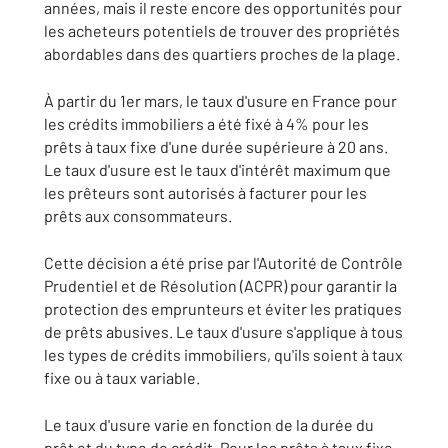
années, mais il reste encore des opportunités pour
les acheteurs potentiels de trouver des propriétés
abordables dans des quartiers proches de la plage.
À partir du 1er mars, le taux d'usure en France pour
les crédits immobiliers a été fixé à 4% pour les
prêts à taux fixe d'une durée supérieure à 20 ans.
Le taux d'usure est le taux d'intérêt maximum que
les prêteurs sont autorisés à facturer pour les
prêts aux consommateurs.
Cette décision a été prise par l'Autorité de Contrôle
Prudentiel et de Résolution (ACPR) pour garantir la
protection des emprunteurs et éviter les pratiques
de prêts abusives. Le taux d'usure s'applique à tous
les types de crédits immobiliers, qu'ils soient à taux
fixe ou à taux variable.
Le taux d'usure varie en fonction de la durée du
prêt et du type de crédit. Pour les prêts à taux fixe