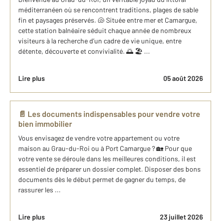
méditerranéen où se rencontrent traditions, plages de sable
fin et paysages préservés. 🐚 Située entre mer et Camargue,
cette station balnéaire séduit chaque année de nombreux
visiteurs à la recherche d’un cadre de vie unique, entre
détente, découverte et convivialité. 🌅 🏖️ ...
Lire plus
05 août 2026
📄 Les documents indispensables pour vendre votre
bien immobilier
Vous envisagez de vendre votre appartement ou votre
maison au Grau-du-Roi ou à Port Camargue ? 🏡 Pour que
votre vente se déroule dans les meilleures conditions, il est
essentiel de préparer un dossier complet. Disposer des bons
documents dès le début permet de gagner du temps, de
rassurer les ...
Lire plus
23 juillet 2026