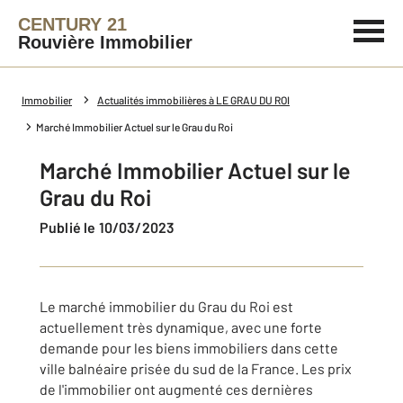
CENTURY 21
Rouvière Immobilier
Immobilier
Actualités immobilières à LE GRAU DU ROI
Marché Immobilier Actuel sur le Grau du Roi
Marché Immobilier Actuel sur le
Grau du Roi
Publié le 10/03/2023
Le marché immobilier du Grau du Roi est
actuellement très dynamique, avec une forte
demande pour les biens immobiliers dans cette
ville balnéaire prisée du sud de la France. Les prix
de l'immobilier ont augmenté ces dernières