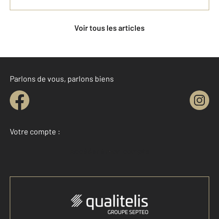
Voir tous les articles
Parlons de vous, parlons biens
Votre compte :
Accéder à mon compte