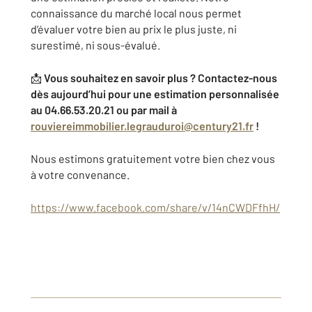
connaissance du marché local nous permet
d’évaluer votre bien au prix le plus juste, ni
surestimé, ni sous-évalué.
📩
Vous souhaitez en savoir plus ? Contactez-nous
dès aujourd’hui pour une estimation personnalisée
au 04.66.53.20.21 ou par mail à
rouviereimmobilier.legrauduroi@century21.fr
!
Nous estimons gratuitement votre bien chez vous
à votre convenance.
https://www.facebook.com/share/v/14nCWDFfhH/