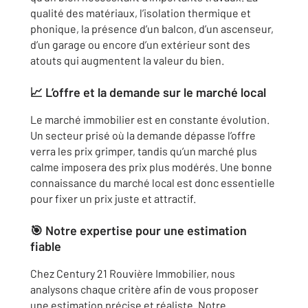
qualité des matériaux, l’isolation thermique et
phonique, la présence d’un balcon, d’un ascenseur,
d’un garage ou encore d’un extérieur sont des
atouts qui augmentent la valeur du bien.
📈
L’offre et la demande sur le marché local
Le marché immobilier est en constante évolution.
Un secteur prisé où la demande dépasse l’offre
verra les prix grimper, tandis qu’un marché plus
calme imposera des prix plus modérés. Une bonne
connaissance du marché local est donc essentielle
pour fixer un prix juste et attractif.
🎯
Notre expertise pour une estimation
fiable
Chez Century 21 Rouvière Immobilier, nous
analysons chaque critère afin de vous proposer
une estimation précise et réaliste. Notre