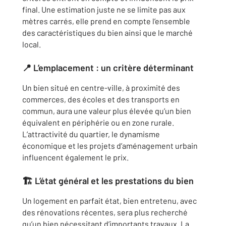
final. Une estimation juste ne se limite pas aux
mètres carrés, elle prend en compte l’ensemble
des caractéristiques du bien ainsi que le marché
local.
📍
L’emplacement : un critère déterminant
Un bien situé en centre-ville, à proximité des
commerces, des écoles et des transports en
commun, aura une valeur plus élevée qu’un bien
équivalent en périphérie ou en zone rurale.
L’attractivité du quartier, le dynamisme
économique et les projets d’aménagement urbain
influencent également le prix.
🏗
L’état général et les prestations du bien
Un logement en parfait état, bien entretenu, avec
des rénovations récentes, sera plus recherché
qu’un bien nécessitant d’importants travaux. La