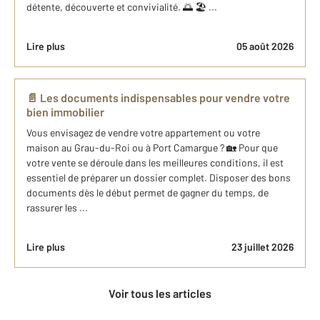
détente, découverte et convivialité. 🌅 🏖️ ...
Lire plus
05 août 2026
📄 Les documents indispensables pour vendre votre
bien immobilier
Vous envisagez de vendre votre appartement ou votre
maison au Grau-du-Roi ou à Port Camargue ? 🏡 Pour que
votre vente se déroule dans les meilleures conditions, il est
essentiel de préparer un dossier complet. Disposer des bons
documents dès le début permet de gagner du temps, de
rassurer les ...
Lire plus
23 juillet 2026
Voir tous les articles