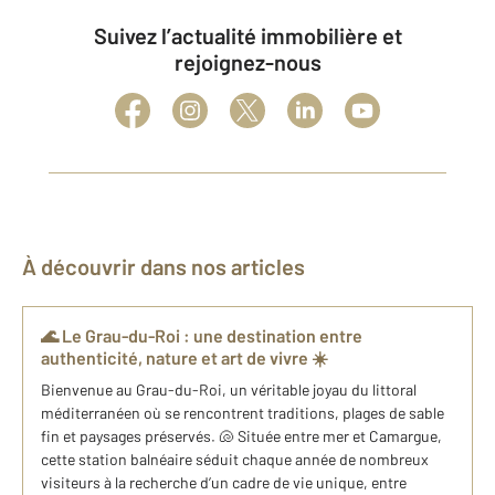
Suivez l’actualité immobilière et
rejoignez-nous
À découvrir dans nos articles
🌊 Le Grau-du-Roi : une destination entre
authenticité, nature et art de vivre ☀️
Bienvenue au Grau-du-Roi, un véritable joyau du littoral
méditerranéen où se rencontrent traditions, plages de sable
fin et paysages préservés. 🐚 Située entre mer et Camargue,
cette station balnéaire séduit chaque année de nombreux
visiteurs à la recherche d’un cadre de vie unique, entre